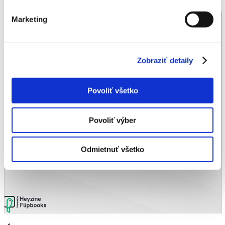
Marketing
Zobraziť detaily
Povoliť všetko
Povoliť výber
Odmietnuť všetko