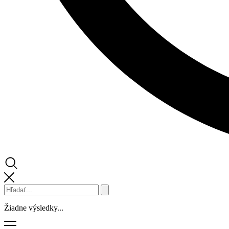
Žiadne výsledky...