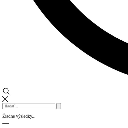
Žiadne výsledky...