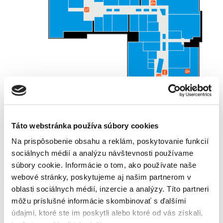
Táto webstránka používa súbory cookies
Zľavy
Na prispôsobenie obsahu a reklám, poskytovanie funkcií
sociálnych médií a analýzu návštevnosti používame
súbory cookie. Informácie o tom, ako používate naše
Finálny výpredaj!
webové stránky, poskytujeme aj našim partnerom v
oblasti sociálnych médií, inzercie a analýzy. Títo partneri
Otváracie hodiny
môžu príslušné informácie skombinovať s ďalšími
údajmi, ktoré ste im poskytli alebo ktoré od vás získali,
PO – NE