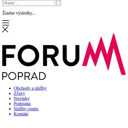
Žiadne výsledky...
Obchody a služby
Zľavy
Novinky
Podujatia
Služby centra
Kontakt