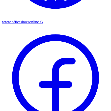
www.officeshoesonline.sk