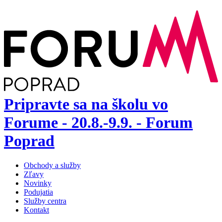
Pripravte sa na školu vo
Forume - 20.8.-9.9. - Forum
Poprad
Obchody a služby
Zľavy
Novinky
Podujatia
Služby centra
Kontakt