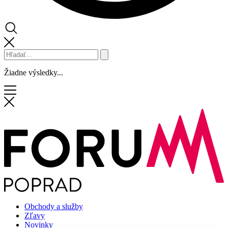
Žiadne výsledky...
Obchody a služby
Zľavy
Novinky