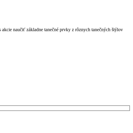
 akcie naučiť základne tanečné prvky z rôznych tanečných štýlov