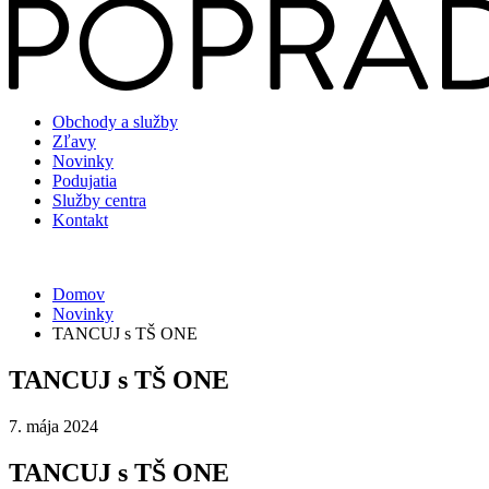
Obchody a služby
Zľavy
Novinky
Podujatia
Služby centra
Kontakt
Domov
Novinky
TANCUJ s TŠ ONE
TANCUJ s TŠ ONE
7. mája 2024
TANCUJ s TŠ ONE