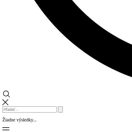
Žiadne výsledky...