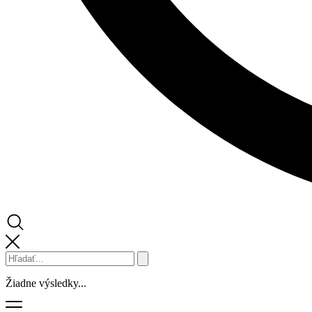
Žiadne výsledky...