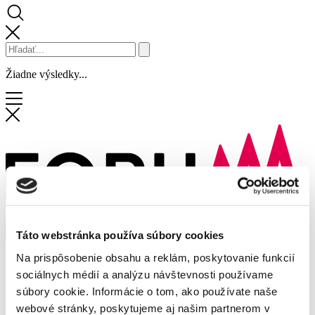
Žiadne výsledky...
Táto webstránka používa súbory cookies
Na prispôsobenie obsahu a reklám, poskytovanie funkcií
Obchody a služby
Zľavy
sociálnych médií a analýzu návštevnosti používame
Novinky
súbory cookie. Informácie o tom, ako používate naše
Podujatia
webové stránky, poskytujeme aj našim partnerom v
Služby centra