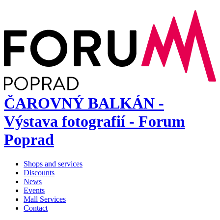
ČAROVNÝ BALKÁN -
Výstava fotografií - Forum
Poprad
Shops and services
Discounts
News
Events
Mall Services
Contact