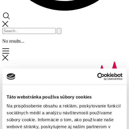
No results...
Táto webstránka používa súbory cookies
Na prispôsobenie obsahu a reklám, poskytovanie funkcií
sociálnych médií a analýzu návštevnosti používame
Shops and services
súbory cookie. Informácie o tom, ako používate naše
Discounts
webové stránky, poskytujeme aj našim partnerom v
News