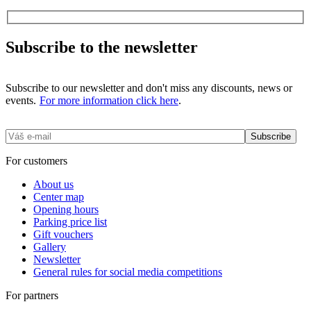
Subscribe to the newsletter
Subscribe to our newsletter and don't miss any discounts, news or
events.
For more information click here
.
For customers
About us
Center map
Opening hours
Parking price list
Gift vouchers
Gallery
Newsletter
General rules for social media competitions
For partners