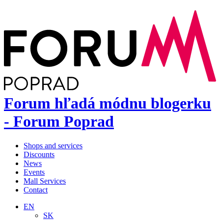
Forum hľadá módnu blogerku
- Forum Poprad
Shops and services
Discounts
News
Events
Mall Services
Contact
EN
SK