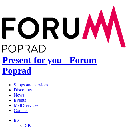
Present for you - Forum
Poprad
Shops and services
Discounts
News
Events
Mall Services
Contact
EN
SK