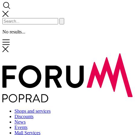
No results...
Shops and services
Discounts
News
Events
Mall Services