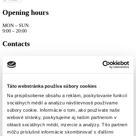
Opening hours
MON – SUN
9:00 – 20:00
Contacts
Táto webstránka používa súbory cookies
Na prispôsobenie obsahu a reklám, poskytovanie funkcií
sociálnych médií a analýzu návštevnosti používame
súbory cookie. Informácie o tom, ako používate naše
webové stránky, poskytujeme aj našim partnerom v
oblasti sociálnych médií, inzercie a analýzy. Títo partneri
môžu príslušné informácie skombinovať s ďalšími