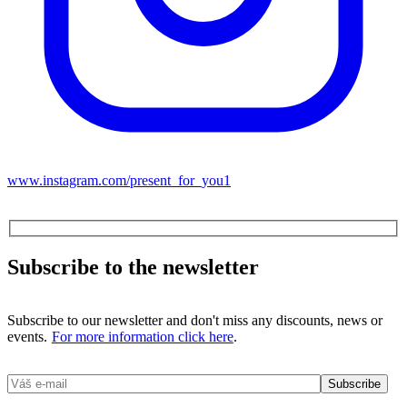
www.instagram.com/present_for_you1
Subscribe to the newsletter
Subscribe to our newsletter and don't miss any discounts, news or
events.
For more information click here
.