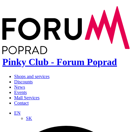
Pinky Club - Forum Poprad
Shops and services
Discounts
News
Events
Mall Services
Contact
EN
SK