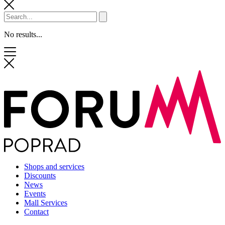
No results...
Shops and services
Discounts
News
Events
Mall Services
Contact