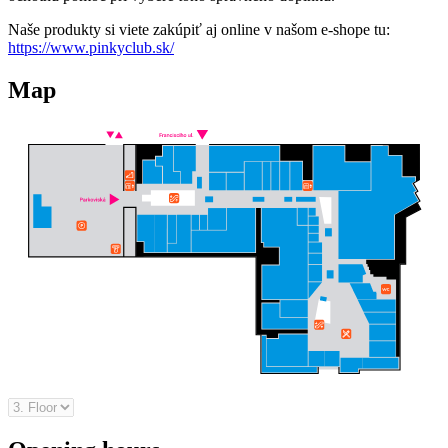
Naše produkty si viete zakúpiť aj online v našom e-shope tu:
https://www.pinkyclub.sk/
Map