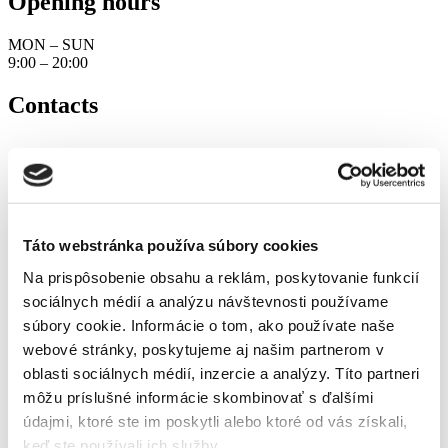
Opening hours
MON – SUN
9:00 – 20:00
Contacts
Táto webstránka používa súbory cookies
Na prispôsobenie obsahu a reklám, poskytovanie funkcií
sociálnych médií a analýzu návštevnosti používame
súbory cookie. Informácie o tom, ako používate naše
webové stránky, poskytujeme aj našim partnerom v
oblasti sociálnych médií, inzercie a analýzy. Títo partneri
môžu príslušné informácie skombinovať s ďalšími
údajmi, ktoré ste im poskytli alebo ktoré od vás získali,
keď ste používali ich služby.