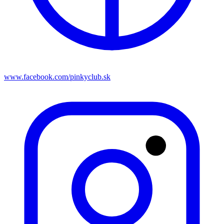
www.facebook.com/pinkyclub.sk