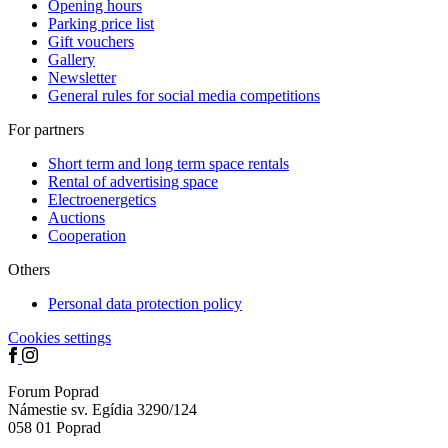
Opening hours
Parking price list
Gift vouchers
Gallery
Newsletter
General rules for social media competitions
For partners
Short term and long term space rentals
Rental of advertising space
Electroenergetics
Auctions
Cooperation
Others
Personal data protection policy
Cookies settings
Forum Poprad
Námestie sv. Egídia 3290/124
058 01 Poprad