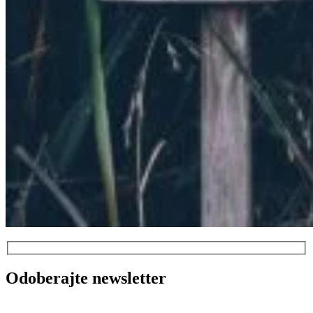
Odoberajte newsletter