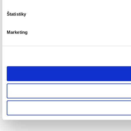
Štatistiky
Marketing