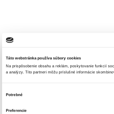
Táto webstránka používa súbory cookies
Na prispôsobenie obsahu a reklám, poskytovanie funkcií soc
a analýzy. Títo partneri môžu príslušné informácie skombinova
Výber
Potrebné
súhlasu
Preferencie