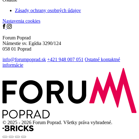
Zásady ochrany osobných údajov
Nastavenia cookies
Forum Poprad
Námestie sv. Egídia 3290/124
058 01 Poprad
info@forumpoprad.sk
+421 948 007 051
Ostatné kontaktné
informácie
© 2025 - 2026 Forum Poprad. Všetky práva vyhradené.